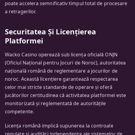
poate accelera semnificativ timpul total de procesare
a retragerilor.
Securitatea Și Licențierea
Platformei
Wacko Casino operează sub licența oficială ONJN
(Oficiul Național pentru Jocuri de Noroc), autoritatea
națională română de reglementare a jocurilor de
noroc. Această licențiere garantează respectarea
celor mai stricte standarde de operare și oferă
jucătorilor certitudinea că activitatea platformei este
monitorizată și reglementată de autoritățile
competente.
Licența română implică supunerea la controale
regulate și auditări independente ale sistemelor de