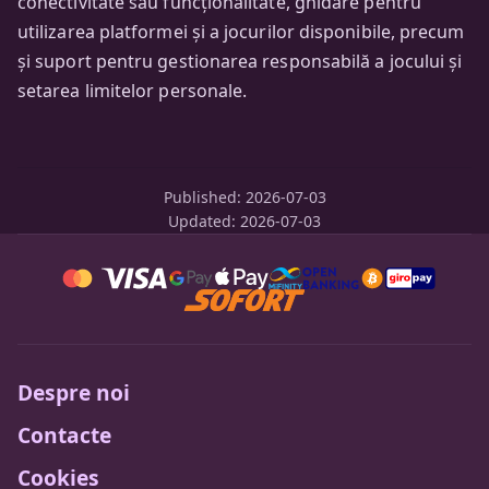
conectivitate sau funcționalitate, ghidare pentru
utilizarea platformei și a jocurilor disponibile, precum
și suport pentru gestionarea responsabilă a jocului și
setarea limitelor personale.
Published:
2026-07-03
Updated:
2026-07-03
Despre noi
Contacte
Cookies