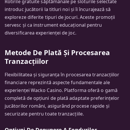
Rotirile gratuite săptămânale pe sloturile selectate
introduc jucătorii la titluri noi și îi încurajează să
exploreze diferite tipuri de jocuri. Aceste promoții
servesc și ca instrument educațional pentru
diversificarea experienței de joc.
Metode De Plată Și Procesarea
Tranzacțiilor
Flexibilitatea și siguranța în procesarea tranzacțiilor
financiare reprezintă aspecte fundamentale ale
experienței Wacko Casino. Platforma oferă o gamă
completă de opțiuni de plată adaptate preferințelor
jucătorilor români, asigurând procese rapide și
securizate pentru toate tranzacțiile.
Opțiuni De Depunere A Fondurilor