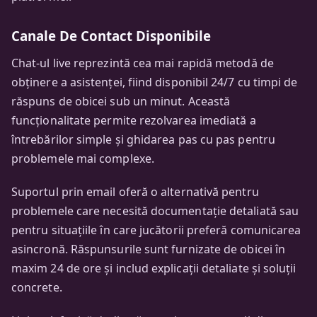
Canale De Contact Disponibile
Chat-ul live reprezintă cea mai rapidă metodă de
obținere a asistenței, fiind disponibil 24/7 cu timpi de
răspuns de obicei sub un minut. Această
funcționalitate permite rezolvarea imediată a
întrebărilor simple și ghidarea pas cu pas pentru
problemele mai complexe.
Suportul prin email oferă o alternativă pentru
problemele care necesită documentație detaliată sau
pentru situațiile în care jucătorii preferă comunicarea
asincronă. Răspunsurile sunt furnizate de obicei în
maxim 24 de ore și includ explicații detaliate și soluții
concrete.