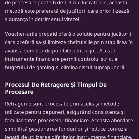
de procesare poate fi de 1-3 zile lucrătoare, această
metodă este preferată de jucătorii care prioritizează
siguranța în detrimentul vitezei.
Voucher-urile prepaid oferă o soluție pentru jucătorii
care preferă să-și limiteze cheltuielile prin stabilirea în
avans a sumelor disponibile pentru joc. Aceste
instrumente financiare permit controlul strict al
bugetului de gaming și elimină riscul suprapunerii.
Procesul De Retragere Și Timpul De
Procesare
Retragerile sunt procesate prin aceleași metode
utilizate pentru depuneri, asigurând consistența și
familiaritatea proceselor financiare. Această abordare
simplifică gestionarea fondurilor și reduce confuzia
legată de utilizarea diferitelor instrumente financiare.