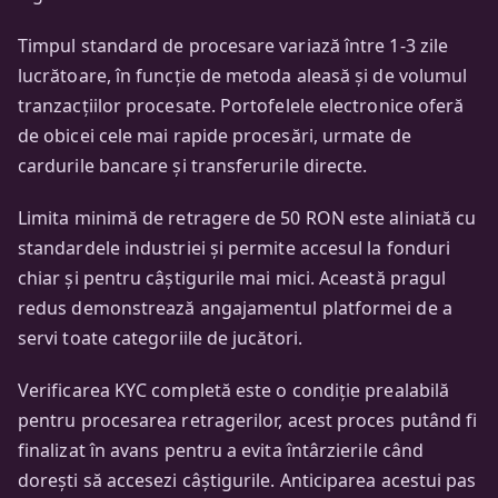
Timpul standard de procesare variază între 1-3 zile
lucrătoare, în funcție de metoda aleasă și de volumul
tranzacțiilor procesate. Portofelele electronice oferă
de obicei cele mai rapide procesări, urmate de
cardurile bancare și transferurile directe.
Limita minimă de retragere de 50 RON este aliniată cu
standardele industriei și permite accesul la fonduri
chiar și pentru câștigurile mai mici. Această pragul
redus demonstrează angajamentul platformei de a
servi toate categoriile de jucători.
Verificarea KYC completă este o condiție prealabilă
pentru procesarea retragerilor, acest proces putând fi
finalizat în avans pentru a evita întârzierile când
dorești să accesezi câștigurile. Anticiparea acestui pas