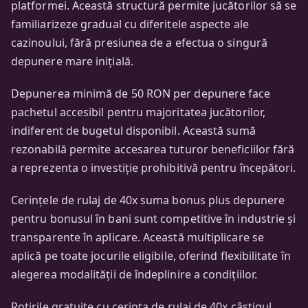
platformei. Această structură permite jucătorilor să se
familiarizeze gradual cu diferitele aspecte ale
cazinoului, fără presiunea de a efectua o singură
depunere mare inițială.
Depunerea minimă de 50 RON per depunere face
pachetul accesibil pentru majoritatea jucătorilor,
indiferent de bugetul disponibil. Această sumă
rezonabilă permite accesarea tuturor beneficiilor fără
a reprezenta o investiție prohibitivă pentru începători.
Cerințele de rulaj de 40x suma bonus plus depunere
pentru bonusul în bani sunt competitive în industrie și
transparente în aplicare. Această multiplicare se
aplică pe toate jocurile eligibile, oferind flexibilitate în
alegerea modalității de îndeplinire a condițiilor.
Rotirile gratuite cu cerința de rulaj de 40x câștigul