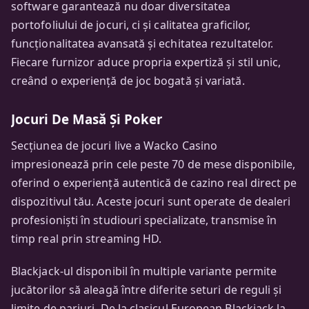
software garantează nu doar diversitatea
portofoliului de jocuri, ci și calitatea graficilor,
funcționalitatea avansată și echitatea rezultatelor.
Fiecare furnizor aduce propria expertiză și stil unic,
creând o experiență de joc bogată și variată.
Jocuri De Masă Și Poker
Secțiunea de jocuri live a Wacko Casino
impresionează prin cele peste 70 de mese disponibile,
oferind o experiență autentică de cazino real direct pe
dispozitivul tău. Aceste jocuri sunt operate de dealeri
profesioniști în studiouri specializate, transmise în
timp real prin streaming HD.
Blackjack-ul disponibil în multiple variante permite
jucătorilor să aleagă între diferite seturi de reguli și
limite de pariuri. De la clasicul European Blackjack la