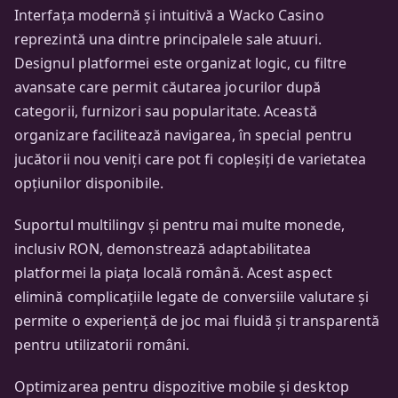
Interfața modernă și intuitivă a Wacko Casino
reprezintă una dintre principalele sale atuuri.
Designul platformei este organizat logic, cu filtre
avansate care permit căutarea jocurilor după
categorii, furnizori sau popularitate. Această
organizare facilitează navigarea, în special pentru
jucătorii nou veniți care pot fi copleșiți de varietatea
opțiunilor disponibile.
Suportul multilingv și pentru mai multe monede,
inclusiv RON, demonstrează adaptabilitatea
platformei la piața locală română. Acest aspect
elimină complicațiile legate de conversiile valutare și
permite o experiență de joc mai fluidă și transparentă
pentru utilizatorii români.
Optimizarea pentru dispozitive mobile și desktop